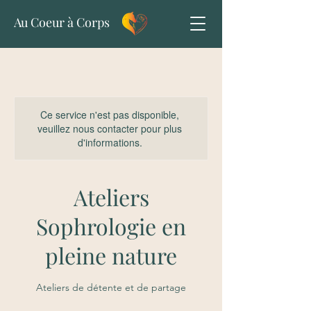
Au Coeur à Corps
Ce service n'est pas disponible,
veuillez nous contacter pour plus
d'informations.
Ateliers
Sophrologie en
pleine nature
Ateliers de détente et de partage