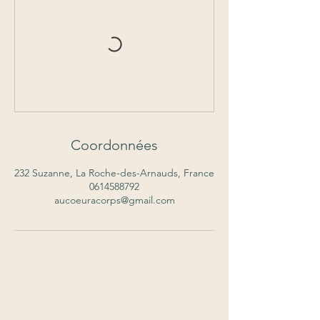
Coordonnées
232 Suzanne, La Roche-des-Arnauds, France
0614588792
aucoeuracorps@gmail.com