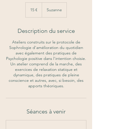
15
euros
15 €
Suzanne
Description du service
Ateliers construits sur le protocole de
Sophrologie d'amélioration du quotidien
avec également des pratiques de
Psychologie positive dans l'intention choisie.
Un atelier comprend de la marche, des
exercices de relaxation statique et
dynamique, des pratiques de pleine
conscience et autres, avec, si besoin, des
apports théoriques.
Séances à venir