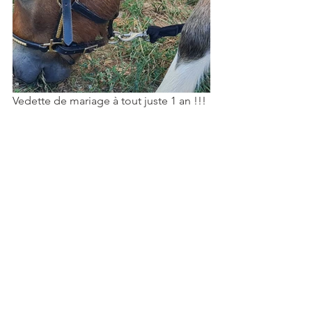
Vedette de mariage à tout juste 1 an !!!