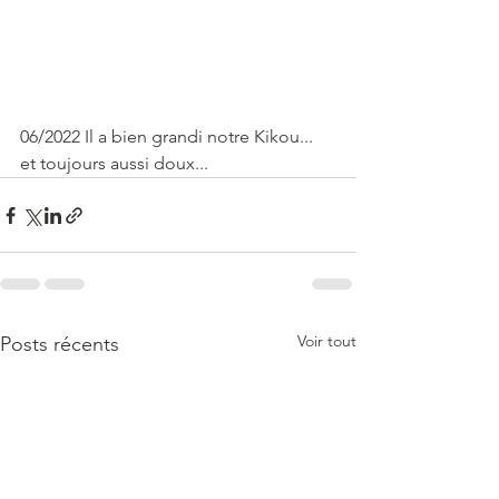
06/2022 Il a bien grandi notre Kikou... 
et toujours aussi doux...
Voir tout
Posts récents