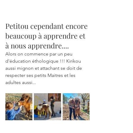
Petitou cependant encore 
beaucoup à apprendre et 
à nous apprendre....
Alors on commence par un peu 
d'éducation éthologique !!! Kirikou 
aussi mignon et attachant se doit de 
respecter ses petits Maitres et les 
adultes aussi... 